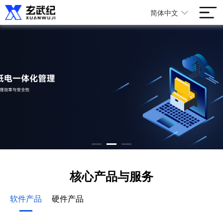
简体中文
核心产品与服务
软件产品
硬件产品