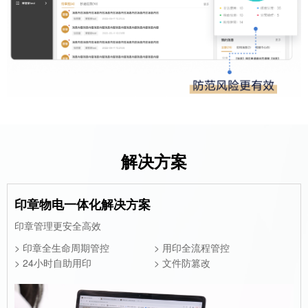
解决方案
印章物电一体化解决方案
印章管理更安全高效
> 印章全生命周期管控
> 用印全流程管控
> 24小时自助用印
> 文件防篡改