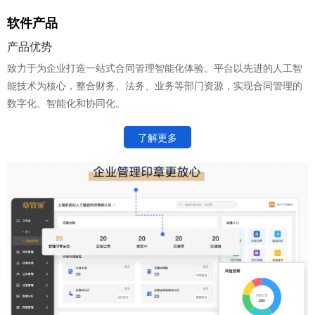
软件产品
产品优势
致力于为企业打造一站式合同管理智能化体验。平台以先进的人工智
能技术为核心，整合财务、法务、业务等部门资源，实现合同管理的
数字化、智能化和协同化。
了解更多