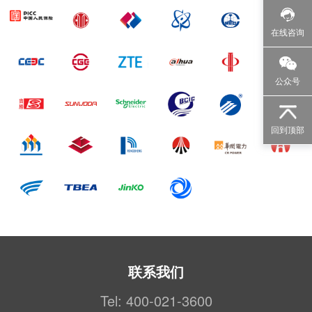
在线咨询
公众号
回到顶部
联系我们
Tel: 400-021-3600