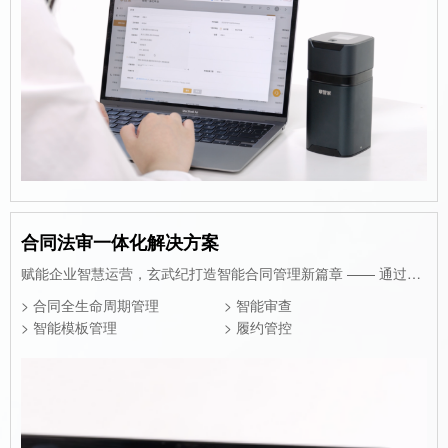
合同法审一体化解决方案
赋能企业智慧运营，玄武纪打造智能合同管理新篇章 —— 通过法审一体化智能合同管理平台，实现合同管理的全程数字化与智能化。我们专注于提高合同处理效率，确保合同流程的透明度与合规性，以降低运营风险，助力企业合同管理数字化转型。
> 合同全生命周期管理
> 智能审查
> 智能模板管理
> 履约管控