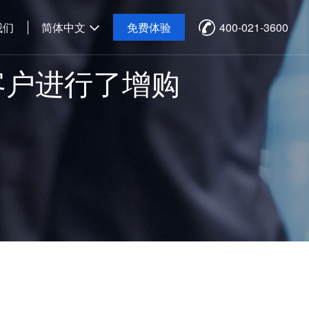
我们
简体中文
免费体验
400-021-3600
客户进行了增购