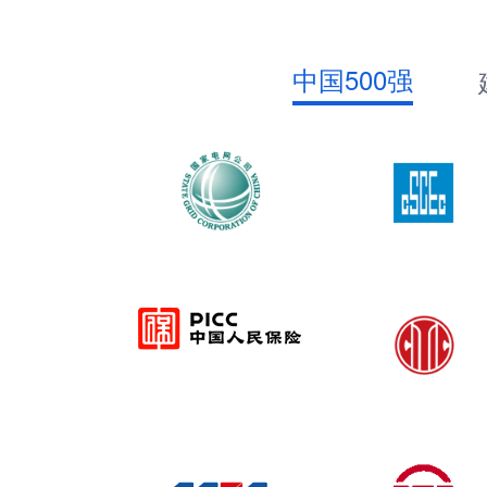
中国500强