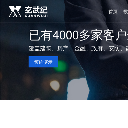
首页
数
已有4000多家客
覆盖建筑、房产、金融、政府、安防、
预约演示