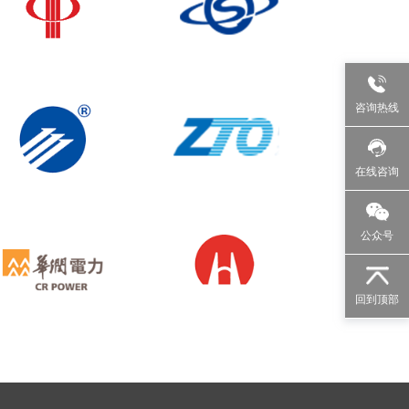
咨询热线
在线咨询
公众号
回到顶部