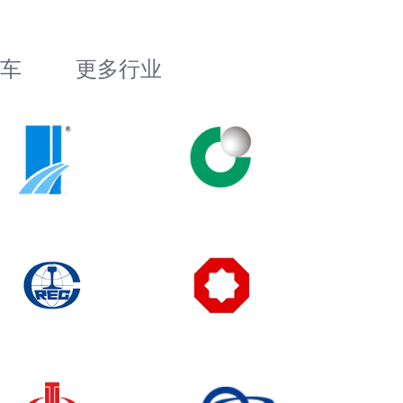
车
更多行业