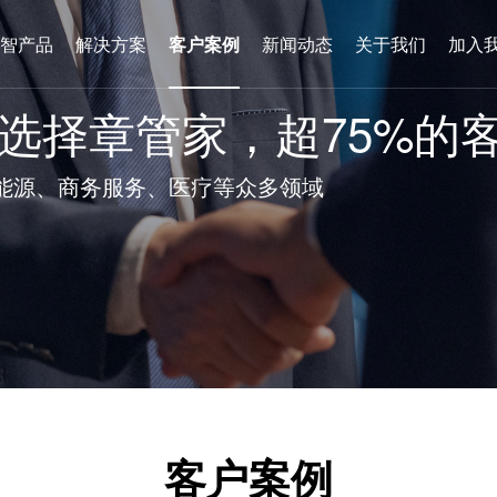
智产品
解决方案
客户案例
新闻动态
关于我们
加入
户选择章管家，超75%的
能源、商务服务、医疗等众多领域
客户案例